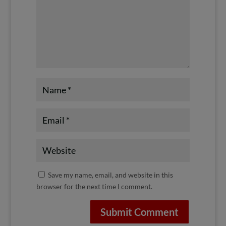
Save my name, email, and website in this
browser for the next time I comment.
Submit Comment