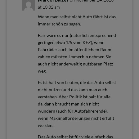
at 10:32 am
Wenn man selbst nicht Auto fährt ist das
immer schön zu sagen.
Fair wäre es nur (natürlich entsprechend
geringer, etwa 1/5 vom KFZ), wenn
Fahrräder auch im öffentlichem Raum
zahlen müssten. Immerhin nehmen Sie
auch nicht anderweitig nutzbaren Platz
weg.
Es ist halt von Leuten, die das Auto selbst
nicht nutzen und das kann man auch
verstehen. Aber Politik ist halt für alle
da, dann braucht man sich nicht
wundern (auch für Autofahrerende),
wenn Maximalforderungen nicht erfüllt
werden.
Das Auto selbst ist für viele einfach das