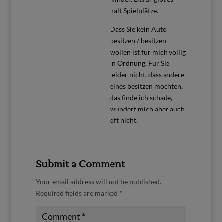
halt Spielplätze.
Dass Sie kein Auto
besitzen / besitzen
wollen ist für mich völlig
in Ordnung. Für Sie
leider nicht, dass andere
eines besitzen möchten,
das finde ich schade,
wundert mich aber auch
oft nicht.
Submit a Comment
Your email address will not be published.
Required fields are marked
*