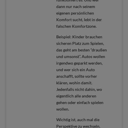
dann nur nach seinem
eigenen persönlichen
Komfort sucht, lebt in der
falschen Komfortzone.
Beispiel: Kinder brauchen
sicheren Platz zum Spielen,
das geht am besten “draußen
und umsonst”. Autos wollen
irgendwo geparkt werden,
und wer sich ein Auto
anschafft, sollte vorher
klären, wohin damit.
Jedenfalls nicht dahin, wo
eigentlich alle anderen
gehen oder einfach spielen
wollen.
Wichtig ist, auch mal die
Perspektive zu wechseln.