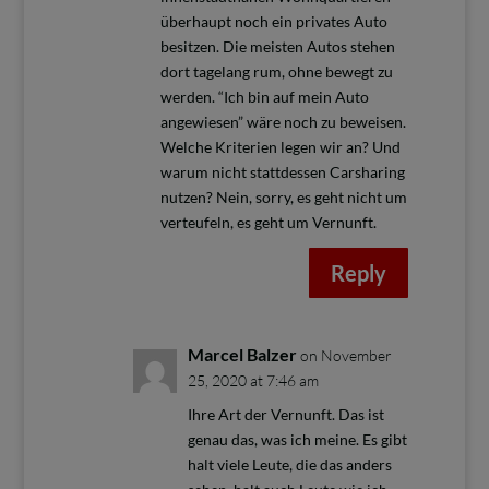
überhaupt noch ein privates Auto
besitzen. Die meisten Autos stehen
dort tagelang rum, ohne bewegt zu
werden. “Ich bin auf mein Auto
angewiesen” wäre noch zu beweisen.
Welche Kriterien legen wir an? Und
warum nicht stattdessen Carsharing
nutzen? Nein, sorry, es geht nicht um
verteufeln, es geht um Vernunft.
Reply
Marcel Balzer
on November
25, 2020 at 7:46 am
Ihre Art der Vernunft. Das ist
genau das, was ich meine. Es gibt
halt viele Leute, die das anders